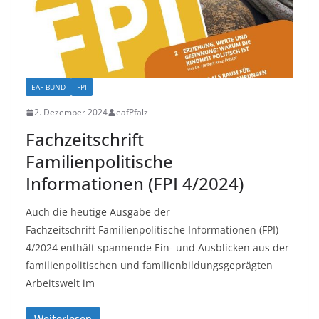
EAF BUND
FPI
2. Dezember 2024
eafPfalz
Fachzeitschrift
Familienpolitische
Informationen (FPI 4/2024)
Auch die heutige Ausgabe der
Fachzeitschrift Familienpolitische Informationen (FPI)
4/2024 enthält spannende Ein- und Ausblicken aus der
familienpolitischen und familienbildungsgeprägten
Arbeitswelt im
Weiterlesen