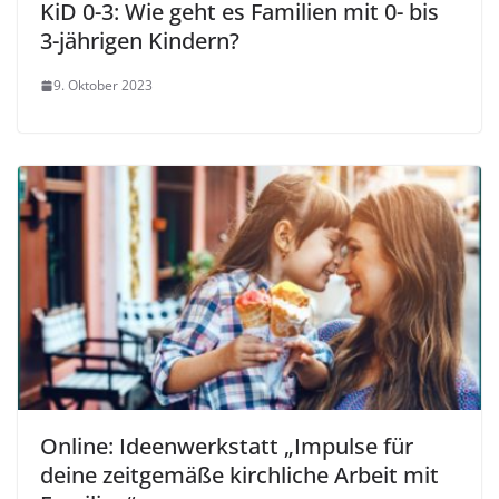
KiD 0-3: Wie geht es Familien mit 0- bis
3-jährigen Kindern?
9. Oktober 2023
Online: Ideenwerkstatt „Impulse für
deine zeitgemäße kirchliche Arbeit mit