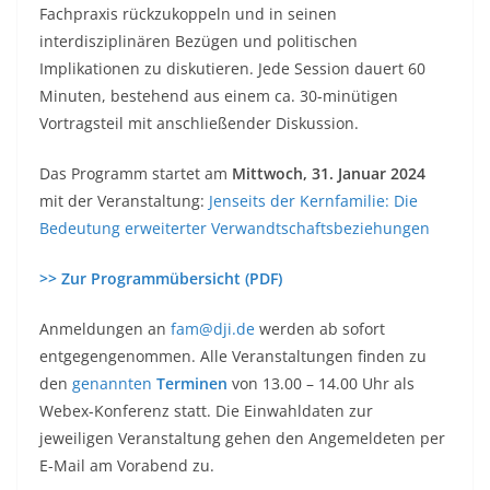
Fachpraxis rückzukoppeln und in seinen
interdisziplinären Bezügen und politischen
Implikationen zu diskutieren. Jede Session dauert 60
Minuten, bestehend aus einem ca. 30-minütigen
Vortragsteil mit anschließender Diskussion.
Das Programm startet am
Mittwoch, 31. Januar 2024
mit der Veranstaltung:
Jenseits der Kernfamilie: Die
Bedeutung erweiterter Verwandtschaftsbeziehungen
>> Zur Programmübersicht (PDF)
Anmeldungen an
fam@dji.de
werden ab sofort
entgegengenommen. Alle Veranstaltungen finden zu
den
genannten
Terminen
von 13.00 – 14.00 Uhr als
Webex-Konferenz statt. Die Einwahldaten zur
jeweiligen Veranstaltung gehen den Angemeldeten per
E-Mail am Vorabend zu.