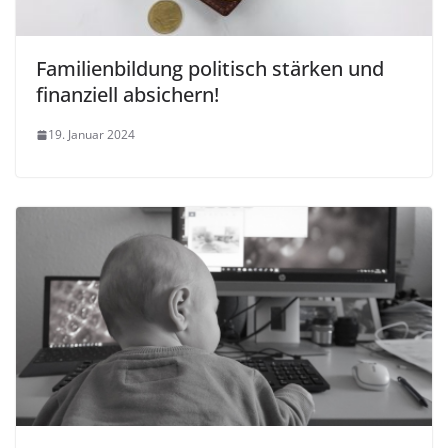
Familienbildung politisch stärken und
finanziell absichern!
19. Januar 2024