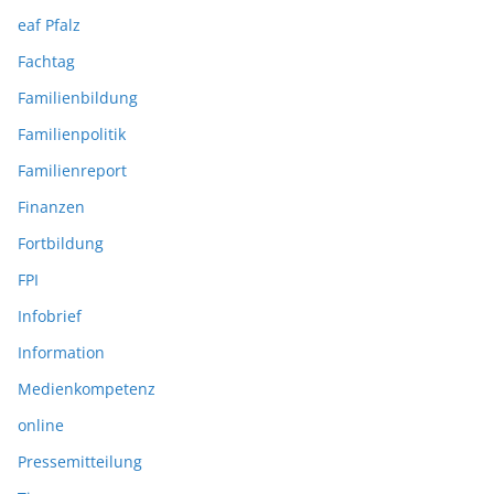
eaf Pfalz
Fachtag
Familienbildung
Familienpolitik
Familienreport
Finanzen
Fortbildung
FPI
Infobrief
Information
Medienkompetenz
online
Pressemitteilung