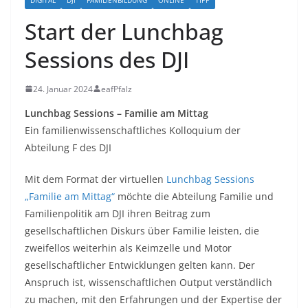
Start der Lunchbag
Sessions des DJI
24. Januar 2024
eafPfalz
Lunchbag Sessions – Familie am Mittag
Ein familienwissenschaftliches Kolloquium der
Abteilung F des DJI
Mit dem Format der virtuellen
Lunchbag Sessions
„Familie am Mittag“
möchte die Abteilung Familie und
Familienpolitik am DJI ihren Beitrag zum
gesellschaftlichen Diskurs über Familie leisten, die
zweifellos weiterhin als Keimzelle und Motor
gesellschaftlicher Entwicklungen gelten kann. Der
Anspruch ist, wissenschaftlichen Output verständlich
zu machen, mit den Erfahrungen und der Expertise der