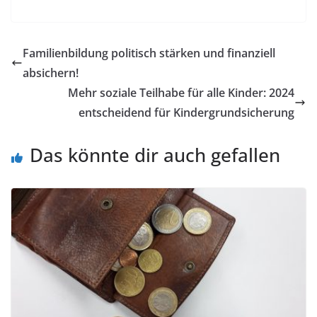
Familienbildung politisch stärken und finanziell
absichern!
Mehr soziale Teilhabe für alle Kinder: 2024
entscheidend für Kindergrundsicherung
Das könnte dir auch gefallen