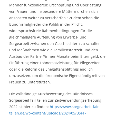
Männer funktionieren: Erschöpfung und Überlastung
von Frauen und insbesondere Müttern drohen sich
ansonsten weiter zu verschärfen.“ Zudem sehen die
Bündnismitglieder die Politik in der Pflicht,
widerspruchsfreie Rahmenbedingungen für die
gleichmäßigere Aufteilung von Erwerbs- und
Sorgearbeit zwischen den Geschlechtern zu schaffen
und Maßnahmen wie die Familienstartzeit und den
Ausbau der Partner*innen-Monate beim Elterngeld, die
Einführung einer Lohnersatzleistung für Pflegezeiten
oder die Reform des Ehegattensplittings endlich
umzusetzen, um die ökonomische Eigenständigkeit von
Frauen zu unterstützen.
Die vollständige Kurzbewertung des Bündnisses
Sorgearbeit fair teilen zur Zeitverwendungserhebung
2022 ist hier zu finden:
https://www.sorgearbeit-fair-
teilen.de/wp-content/uploads/2024/05/BSFT-