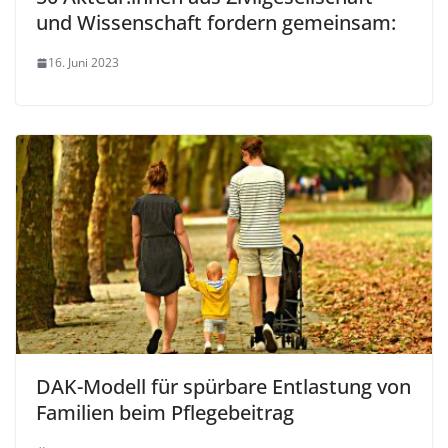
und Wissenschaft fordern gemeinsam:
16. Juni 2023
DAK-Modell für spürbare Entlastung von
Familien beim Pflegebeitrag