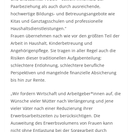
Paarbeziehung als auch durch ausreichende,
hochwertige Bildungs- und Betreuungsangebote wie
Kitas und Ganztagsschulen und professionelle
Haushaltsdienstleistungen.“
Frauen übernehmen nach wie vor den größten Teil der
Arbeit in Haushalt, Kinderbetreuung und
Angehörigenpflege. Sie tragen in aller Regel auch die
Risiken dieser traditionellen Aufgabenteilung:
schlechtere Entlohnung, schlechtere berufliche
Perspektiven und mangelnde finanzielle Absicherung
bis hin zur Rente.
„Wir fordern Wirtschaft und Arbeitgeber*innen auf, die
Wünsche vieler Mütter nach Verlängerung und jene
vieler Väter nach einer Reduzierung ihrer
Erwerbsarbeitszeiten zu berücksichtigen. Die
Ausweitung des Erwerbsvolumens von Frauen kann
nicht ohne Entlastung bei der Sorgearbeit durch