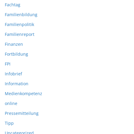
Fachtag
Familienbildung
Familienpolitik
Familienreport
Finanzen
Fortbildung
FPI
Infobrief
Information
Medienkompetenz
online
Pressemitteilung
Tipp
Uncategorized