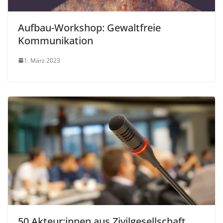
Aufbau-Workshop: Gewaltfreie
Kommunikation
1. März 2023
50 Akteur:innen aus Zivilgesellschaft