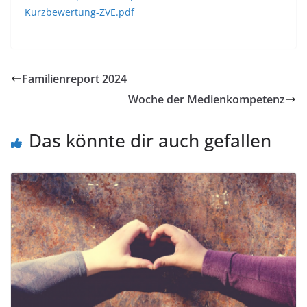
Kurzbewertung-ZVE.pdf
Familienreport 2024
Woche der Medienkompetenz
Das könnte dir auch gefallen