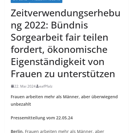
Zeitverwendungserhebu
ng 2022: Bündnis
Sorgearbeit fair teilen
fordert, ökonomische
Eigenständigkeit von
Frauen zu unterstützen
22. Mai 2024
eafPfalz
Frauen arbeiten mehr als Männer, aber überwiegend
unbezahlt
Pressemitteilung vom 22.05.24
Berlin.
Frauen arbeiten mehr als Männer, aber