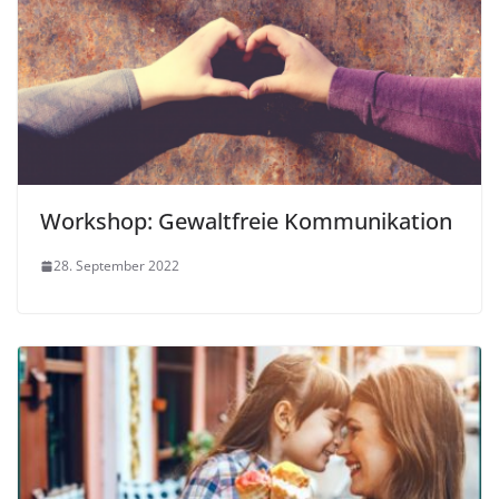
Workshop: Gewaltfreie Kommunikation
28. September 2022