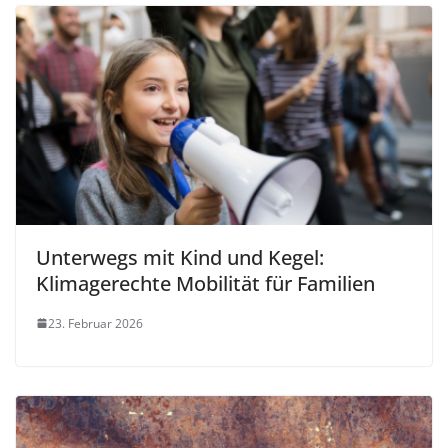
Unterwegs mit Kind und Kegel:
Klimagerechte Mobilität für Familien
23. Februar 2026