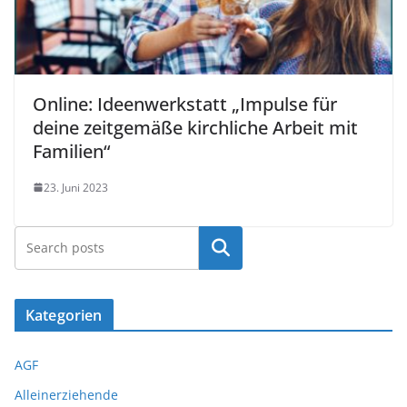
Online: Ideenwerkstatt „Impulse für
deine zeitgemäße kirchliche Arbeit mit
Familien“
23. Juni 2023
Suchen
Kategorien
AGF
Alleinerziehende