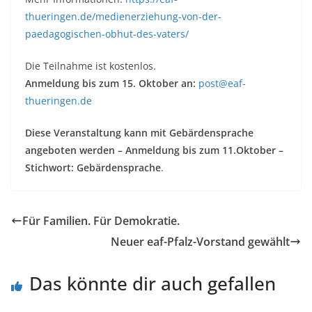
thueringen.de/medienerziehung-von-der-
paedagogischen-obhut-des-vaters/
Die Teilnahme ist kostenlos.
Anmeldung bis zum 15. Oktober an:
post@eaf-
thueringen.de
Diese Veranstaltung kann mit Gebärdensprache
angeboten werden – Anmeldung bis zum 11.Oktober –
Stichwort: Gebärdensprache
.
Für Familien. Für Demokratie.
Neuer eaf-Pfalz-Vorstand gewählt
Das könnte dir auch gefallen