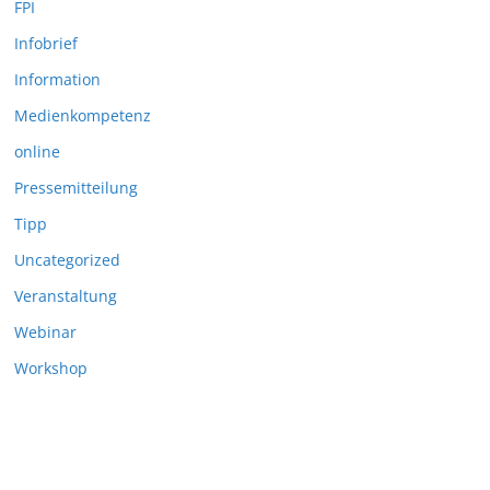
FPI
Infobrief
Information
Medienkompetenz
online
Pressemitteilung
Tipp
Uncategorized
Veranstaltung
Webinar
Workshop