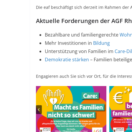
Die eaf beschäftigt sich derzeit im Rahmen der 
Aktuelle Forderungen der AGF Rhe
Bezahlbare und familiengerechte
Wohn
Mehr Investitionen in
Bildung
Unterstützung von Familien im
Care-D
Demokratie stärken
– Familien beteilig
Engagieren auch Sie sich vor Ort, für die Intere