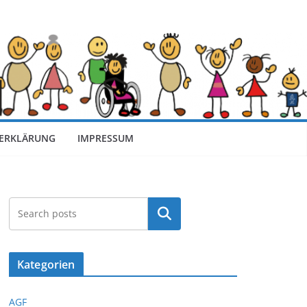
ERKLÄRUNG
IMPRESSUM
Suchen
Kategorien
AGF